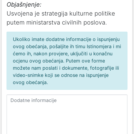
Objašnjenje:
Usvojena je strategija kulturne politike
putem ministarstva civilnih poslova.
Ukoliko imate dodatne informacije o ispunjenju
ovog obećanja, pošaljite ih timu Istinomjera i mi
ćemo ih, nakon provjere, uključiti u konačnu
ocjenu ovog obećanja. Putem ove forme
možete nam poslati i dokumente, fotografije ili
video-snimke koji se odnose na ispunjenje
ovog obećanja.