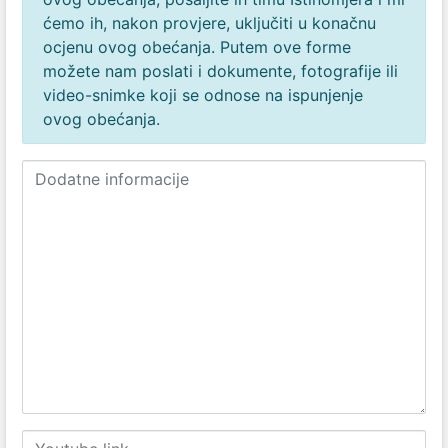
ćemo ih, nakon provjere, uključiti u konačnu
ocjenu ovog obećanja. Putem ove forme
možete nam poslati i dokumente, fotografije ili
video-snimke koji se odnose na ispunjenje
ovog obećanja.