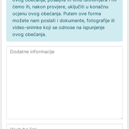
ćemo ih, nakon provjere, uključiti u konačnu
ocjenu ovog obećanja. Putem ove forme
možete nam poslati i dokumente, fotografije ili
video-snimke koji se odnose na ispunjenje
ovog obećanja.