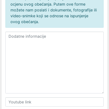
ocjenu ovog obećanja. Putem ove forme
možete nam poslati i dokumente, fotografije ili
video-snimke koji se odnose na ispunjenje
ovog obećanja.