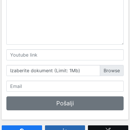
Izaberite dokument (Limit: 1Mb)