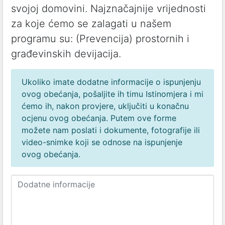
svojoj domovini. Najznačajnije vrijednosti
za koje ćemo se zalagati u našem
programu su: (Prevencija) prostornih i
građevinskih devijacija.
Ukoliko imate dodatne informacije o ispunjenju
ovog obećanja, pošaljite ih timu Istinomjera i mi
ćemo ih, nakon provjere, uključiti u konačnu
ocjenu ovog obećanja. Putem ove forme
možete nam poslati i dokumente, fotografije ili
video-snimke koji se odnose na ispunjenje
ovog obećanja.