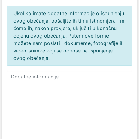
Ukoliko imate dodatne informacije o ispunjenju
ovog obećanja, pošaljite ih timu Istinomjera i mi
ćemo ih, nakon provjere, uključiti u konačnu
ocjenu ovog obećanja. Putem ove forme
možete nam poslati i dokumente, fotografije ili
video-snimke koji se odnose na ispunjenje
ovog obećanja.