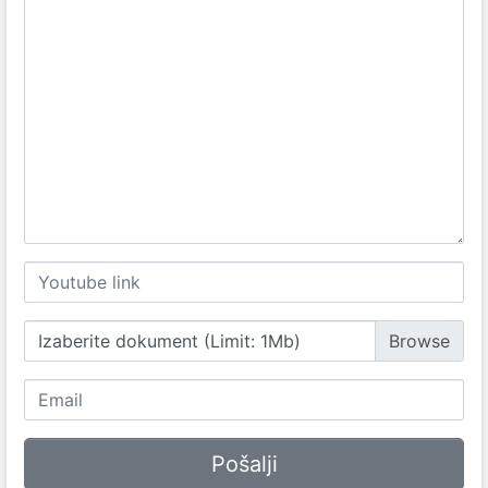
Izaberite dokument (Limit: 1Mb)