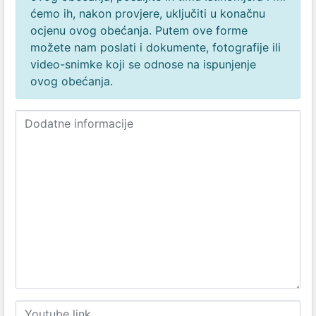
ćemo ih, nakon provjere, uključiti u konačnu
ocjenu ovog obećanja. Putem ove forme
možete nam poslati i dokumente, fotografije ili
video-snimke koji se odnose na ispunjenje
ovog obećanja.