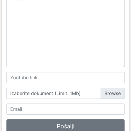
Izaberite dokument (Limit: 1Mb)