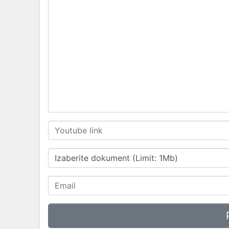
Izaberite dokument (Limit: 1Mb)