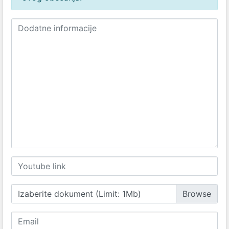
Izaberite dokument (Limit: 1Mb)