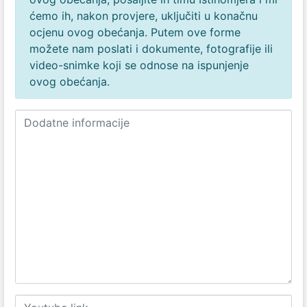
ćemo ih, nakon provjere, uključiti u konačnu
ocjenu ovog obećanja. Putem ove forme
možete nam poslati i dokumente, fotografije ili
video-snimke koji se odnose na ispunjenje
ovog obećanja.