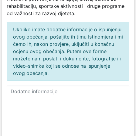
rehabilitaciju, sportske aktivnosti i druge programe
od važnosti za razvoj djeteta.
Ukoliko imate dodatne informacije o ispunjenju
ovog obećanja, pošaljite ih timu Istinomjera i mi
ćemo ih, nakon provjere, uključiti u konačnu
ocjenu ovog obećanja. Putem ove forme
možete nam poslati i dokumente, fotografije ili
video-snimke koji se odnose na ispunjenje
ovog obećanja.