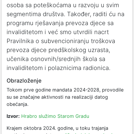
osoba sa poteškoćama u razvoju u svim
segmentima društva. Također, raditi ću na
programu rješavanja prevoza djece sa
invaliditetom i već smo utvrdili nacrt
Pravilnika o subvencioniranju troškova
prevoza djece predškolskog uzrasta,
učenika osnovnih/srednjih škola sa
invaliditetom i polaznicima radionica.
Obrazloženje
Tokom prve godine mandata 2024-2028, provodile
su se značajne aktivnosti na realizaciji datog
obećanja.
Izvor:
Hrabro služimo Starom Gradu
Krajem oktobra 2024. godine, u toku trajanja