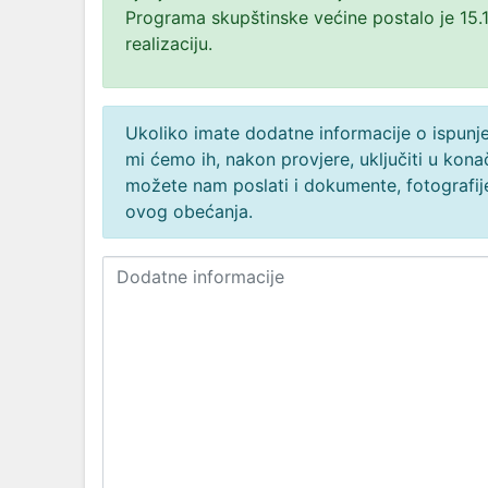
Programa skupštinske većine postalo je 15.1
realizaciju.
Ukoliko imate dodatne informacije o ispunjen
mi ćemo ih, nakon provjere, uključiti u ko
možete nam poslati i dokumente, fotografije
ovog obećanja.