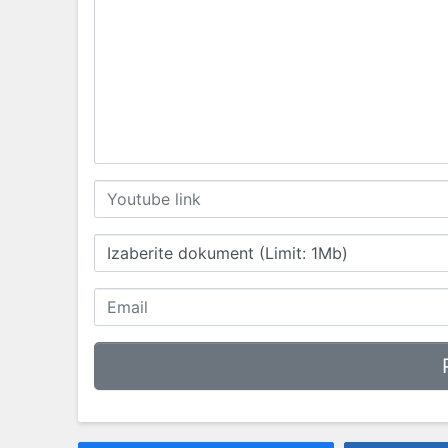
Izaberite dokument (Limit: 1Mb)