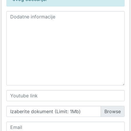
Izaberite dokument (Limit: 1Mb)