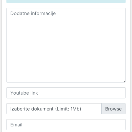
Izaberite dokument (Limit: 1Mb)