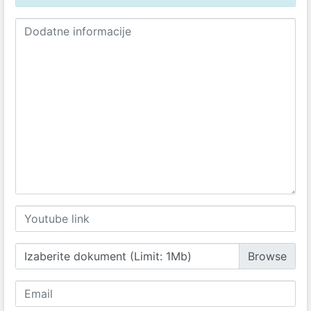
Izaberite dokument (Limit: 1Mb)