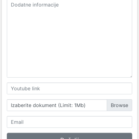
Izaberite dokument (Limit: 1Mb)