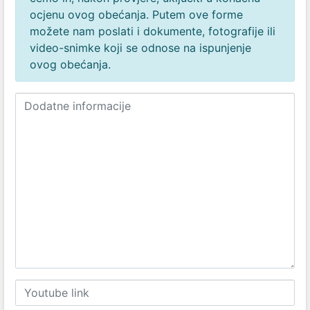
ocjenu ovog obećanja. Putem ove forme
možete nam poslati i dokumente, fotografije ili
video-snimke koji se odnose na ispunjenje
ovog obećanja.