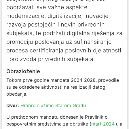
podržavati sve važne aspekte
modernizacije, digitalizacije, inovacije i
razvoja postojećih i novih privrednih
subjekata, te podržati digitalna riješenja za
promociju poslovanja uz sufinansiranje
procesa certificiranja poslovnih djelatnosti
i proizvoda privrednih subjekata.
Obrazloženje
Tokom prve godine mandata 2024-2028, provodile
su se određene aktivnosti na realizaciji datog
obećanja.
Izvor:
Hrabro služimo Starom Gradu
U prethodnom mandatu donesen je Pravilnik o
bespovratnim sredstvima za obrtnike (
mart 2024.
), a