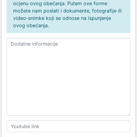
ocjenu ovog obećanja. Putem ove forme
možete nam poslati i dokumente, fotografije ili
video-snimke koji se odnose na ispunjenje
ovog obećanja.