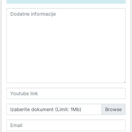
Izaberite dokument (Limit: 1Mb)