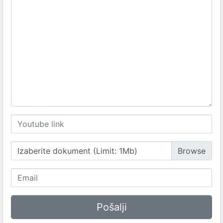
Izaberite dokument (Limit: 1Mb)