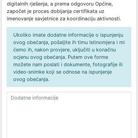
digitalnih rješenja, a prema odgovoru Općine,
započet je proces dobijanja certifikata uz
imenovanje savjetnice za koordinaciju aktivnosti.
Ukoliko imate dodatne informacije o ispunjenju
ovog obećanja, pošaljite ih timu Istinomjera i mi
ćemo ih, nakon provjere, uključiti u konačnu
ocjenu ovog obećanja. Putem ove forme
možete nam poslati i dokumente, fotografije ili
video-snimke koji se odnose na ispunjenje
ovog obećanja.