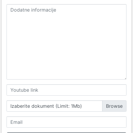
Izaberite dokument (Limit: 1Mb)