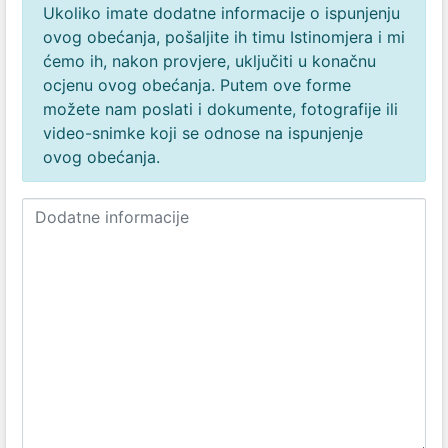
Ukoliko imate dodatne informacije o ispunjenju
ovog obećanja, pošaljite ih timu Istinomjera i mi
ćemo ih, nakon provjere, uključiti u konačnu
ocjenu ovog obećanja. Putem ove forme
možete nam poslati i dokumente, fotografije ili
video-snimke koji se odnose na ispunjenje
ovog obećanja.