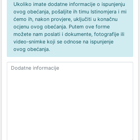
Ukoliko imate dodatne informacije o ispunjenju
ovog obećanja, pošaljite ih timu Istinomjera i mi
ćemo ih, nakon provjere, uključiti u konačnu
ocjenu ovog obećanja. Putem ove forme
možete nam poslati i dokumente, fotografije ili
video-snimke koji se odnose na ispunjenje
ovog obećanja.