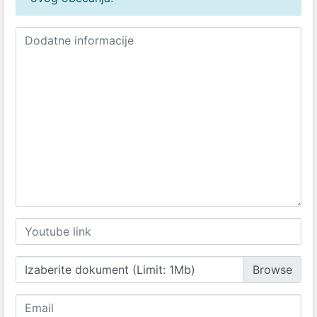
Izaberite dokument (Limit: 1Mb)