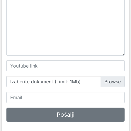
Izaberite dokument (Limit: 1Mb)