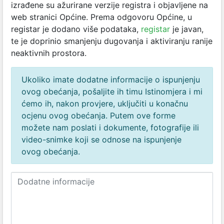
izrađene su ažurirane verzije registra i objavljene na
web stranici Općine. Prema odgovoru Općine, u
registar je dodano više podataka,
registar
je javan,
te je doprinio smanjenju dugovanja i aktiviranju ranije
neaktivnih prostora.
Ukoliko imate dodatne informacije o ispunjenju
ovog obećanja, pošaljite ih timu Istinomjera i mi
ćemo ih, nakon provjere, uključiti u konačnu
ocjenu ovog obećanja. Putem ove forme
možete nam poslati i dokumente, fotografije ili
video-snimke koji se odnose na ispunjenje
ovog obećanja.