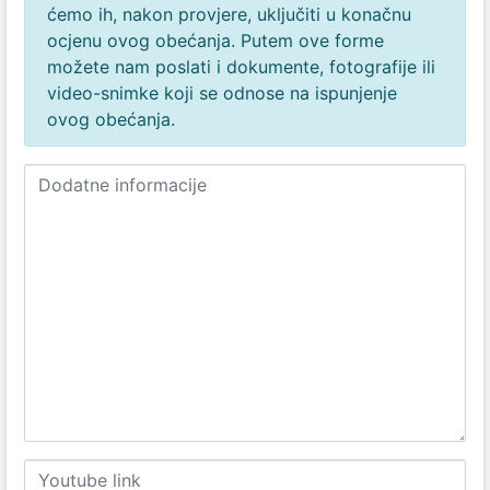
ćemo ih, nakon provjere, uključiti u konačnu
ocjenu ovog obećanja. Putem ove forme
možete nam poslati i dokumente, fotografije ili
video-snimke koji se odnose na ispunjenje
ovog obećanja.