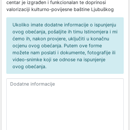
centar je izgrađen i funkcionalan te doprinosi
valorizaciji kulturno-povijesne baštine Ljubuškog
Ukoliko imate dodatne informacije o ispunjenju
ovog obećanja, pošaljite ih timu Istinomjera i mi
ćemo ih, nakon provjere, uključiti u konačnu
ocjenu ovog obećanja. Putem ove forme
možete nam poslati i dokumente, fotografije ili
video-snimke koji se odnose na ispunjenje
ovog obećanja.