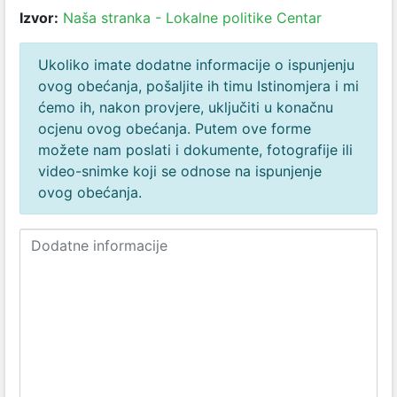
Izvor:
Naša stranka - Lokalne politike Centar
Ukoliko imate dodatne informacije o ispunjenju
ovog obećanja, pošaljite ih timu Istinomjera i mi
ćemo ih, nakon provjere, uključiti u konačnu
ocjenu ovog obećanja. Putem ove forme
možete nam poslati i dokumente, fotografije ili
video-snimke koji se odnose na ispunjenje
ovog obećanja.