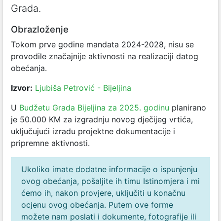
Grada.
Obrazloženje
Tokom prve godine mandata 2024-2028, nisu se
provodile značajnije aktivnosti na realizaciji datog
obećanja.
Izvor:
Ljubiša Petrović - Bijeljina
U
Budžetu Grada Bijeljina za 2025. godinu
planirano
je 50.000 KM za izgradnju novog dječijeg vrtića,
uključujući izradu projektne dokumentacije i
pripremne aktivnosti.
Ukoliko imate dodatne informacije o ispunjenju
ovog obećanja, pošaljite ih timu Istinomjera i mi
ćemo ih, nakon provjere, uključiti u konačnu
ocjenu ovog obećanja. Putem ove forme
možete nam poslati i dokumente, fotografije ili