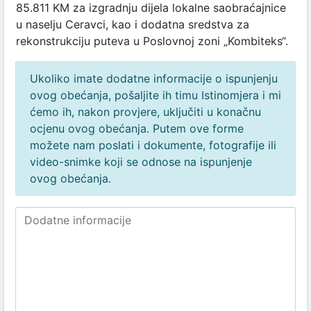
85.811 KM za izgradnju dijela lokalne saobraćajnice
u naselju Ceravci, kao i dodatna sredstva za
rekonstrukciju puteva u Poslovnoj zoni „Kombiteks“.
Ukoliko imate dodatne informacije o ispunjenju
ovog obećanja, pošaljite ih timu Istinomjera i mi
ćemo ih, nakon provjere, uključiti u konačnu
ocjenu ovog obećanja. Putem ove forme
možete nam poslati i dokumente, fotografije ili
video-snimke koji se odnose na ispunjenje
ovog obećanja.