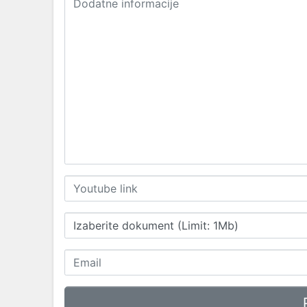
Izaberite dokument (Limit: 1Mb)