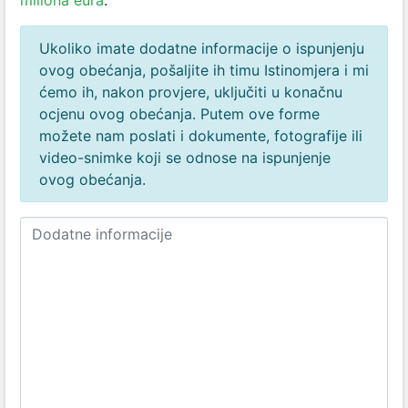
miliona eura
.
Ukoliko imate dodatne informacije o ispunjenju
ovog obećanja, pošaljite ih timu Istinomjera i mi
ćemo ih, nakon provjere, uključiti u konačnu
ocjenu ovog obećanja. Putem ove forme
možete nam poslati i dokumente, fotografije ili
video-snimke koji se odnose na ispunjenje
ovog obećanja.