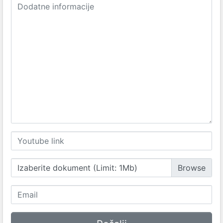
Izaberite dokument (Limit: 1Mb)