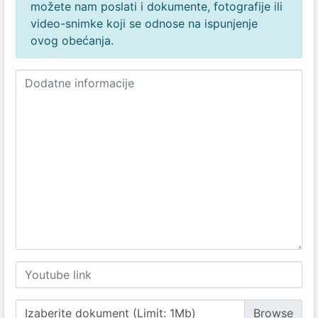
možete nam poslati i dokumente, fotografije ili
video-snimke koji se odnose na ispunjenje
ovog obećanja.
Izaberite dokument (Limit: 1Mb)