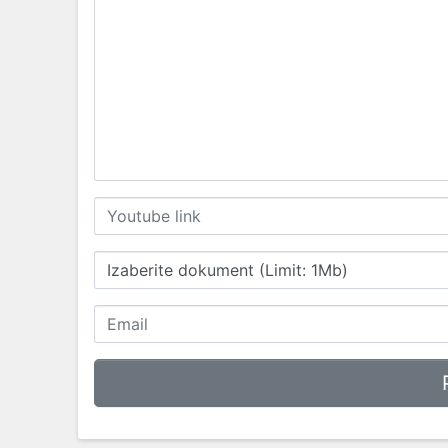
Izaberite dokument (Limit: 1Mb)