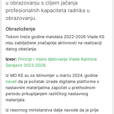
u obrazovanju s ciljem jačanja
profesionalnih kapaciteta radnika u
obrazovanju.
Obrazloženje
Tokom treće godine mandata 2022-2026 Vlade KS
nisu zabilježene značajnije aktivnosti na realizaciji
datog obećanja.
Izvor:
Principi i mjere djelovanja Vlade Kantona
Sarajevo 2023-2026.
Iz MO KS su za Istinomjer u martu 2024. godine
naveli
da je početak izrade digitalne platforme s
nastavnim materijalima započet u prethodnom
periodu prikupljanjem različitog nastavnog
materijala.
Iz resornog ministarstva dalje navode da je prije