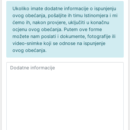
Ukoliko imate dodatne informacije o ispunjenju
ovog obećanja, pošaljite ih timu Istinomjera i mi
ćemo ih, nakon provjere, uključiti u konačnu
ocjenu ovog obećanja. Putem ove forme
možete nam poslati i dokumente, fotografije ili
video-snimke koji se odnose na ispunjenje
ovog obećanja.