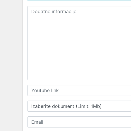
Izaberite dokument (Limit: 1Mb)