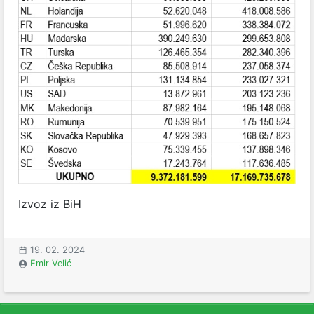
Izvoz iz BiH
19. 02. 2024
Emir Velić