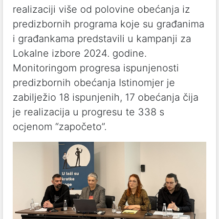
realizaciji više od polovine obećanja iz
predizbornih programa koje su građanima
i građankama predstavili u kampanji za
Lokalne izbore 2024. godine.
Monitoringom progresa ispunjenosti
predizbornih obećanja Istinomjer je
zabilježio 18 ispunjenih, 17 obećanja čija
je realizacija u progresu te 338 s
ocjenom “započeto”.