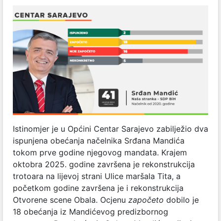
Istinomjer je u Općini Centar Sarajevo zabilježio dva
ispunjena obećanja načelnika Srđana Mandića
tokom prve godine njegovog mandata. Krajem
oktobra 2025. godine završena je rekonstrukcija
trotoara na lijevoj strani Ulice maršala Tita, a
početkom godine završena je i rekonstrukcija
Otvorene scene Obala. Ocjenu
započeto
dobilo je
18 obećanja iz Mandićevog predizbornog