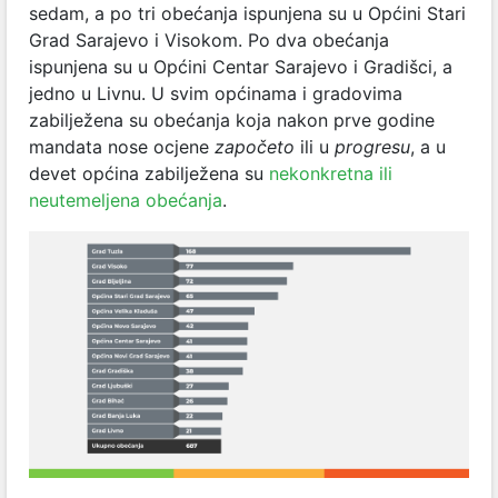
sedam, a po tri obećanja ispunjena su u Općini Stari
Grad Sarajevo i Visokom. Po dva obećanja
ispunjena su u Općini Centar Sarajevo i Gradišci, a
jedno u Livnu. U svim općinama i gradovima
zabilježena su obećanja koja nakon prve godine
mandata nose ocjene
započeto
ili u
progresu
, a u
devet općina zabilježena su
nekonkretna ili
neutemeljena obećanja
.