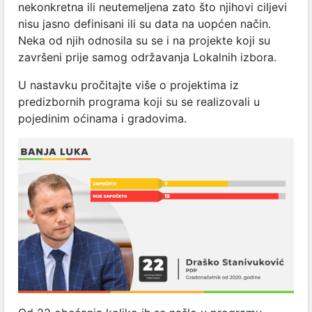
nekonkretna ili neutemeljena zato što njihovi ciljevi
nisu jasno definisani ili su data na uopćen način.
Neka od njih odnosila su se i na projekte koji su
završeni prije samog održavanja Lokalnih izbora.
U nastavku pročitajte više o projektima iz
predizbornih programa koji su se realizovali u
pojedinim oćinama i gradovima.