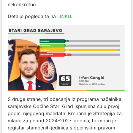
nekonkretno.
Detalje pogledajte na
LINKU
.
S druge strane, tri obećanja iz programa načelnika
sarajevske Općine Stari Grad ispunjena su u prvoj
godini njegovog mandata. Kreirana je Strategija za
mlade za period 2024–2027. godina, formiran je
registar stambenih jedinica s općinskim pravom