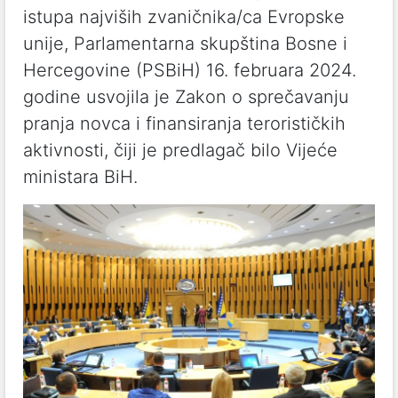
istupa najviših zvaničnika/ca Evropske
unije, Parlamentarna skupština Bosne i
Hercegovine (PSBiH) 16. februara 2024.
godine usvojila je Zakon o sprečavanju
pranja novca i finansiranja terorističkih
aktivnosti, čiji je predlagač bilo Vijeće
ministara BiH.