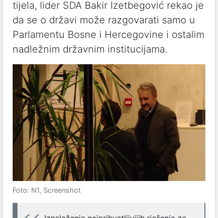
tijela, lider SDA Bakir Izetbegović rekao je
da se o državi može razgovarati samo u
Parlamentu Bosne i Hercegovine i ostalim
nadležnim državnim institucijama.
Foto: N1, Screenshot