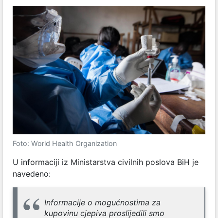
Foto: World Health Organization
U informaciji iz Ministarstva civilnih poslova BiH je
navedeno:
Informacije o mogućnostima za
kupovinu cjepiva proslijedili smo