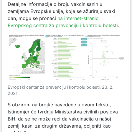
Detaljne informacije o broju vakcinisanih u
zemljama Evropske unije, koje se ažuriraju svaki
dan, mogu se pronaći
na internet-stranici
Evropskog centra za prevenciju i kontrolu bolesti
.
Evropski centar za prevenciju i kontrolu bolesti, 23. 2.
2021.
S obzirom na brojke navedene u ovom tekstu,
Istinomjer će tvrdnju Ministarstva civilnih poslova
BiH, da se ne može reći da vakcinacija u našoj
zemlji kasni za drugim državama, ocijeniti kao