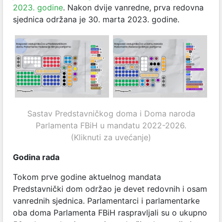
2023. godine
. Nakon dvije vanredne, prva redovna
sjednica održana je 30. marta 2023. godine.
Sastav Predstavničkog doma i Doma naroda
Parlamenta FBiH u mandatu 2022-2026.
(Kliknuti za uvećanje)
Godina rada
Tokom prve godine aktuelnog mandata
Predstavnički dom održao je devet redovnih i osam
vanrednih sjednica. Parlamentarci i parlamentarke
oba doma Parlamenta FBiH raspravljali su o ukupno