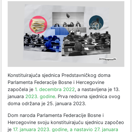
Konstituirajuća sjednica Predstavničkog doma
Parlamenta Federacije Bosne i Hercegovine
započela je
1. decembra 2022
, a nastavljena je 13.
januara
2023. godine
. Prva redovna sjednica ovog
doma održana je 25. januara 2023.
Dom naroda Parlamenta Federacije Bosne i
Hercegovine svoju konstituirajuću sjednicu započeo
je
17. januara 2023. godine, a nastavio 27. januara