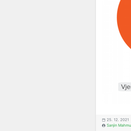
25. 12. 2021
Sanjin Mahmu