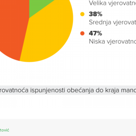
tović