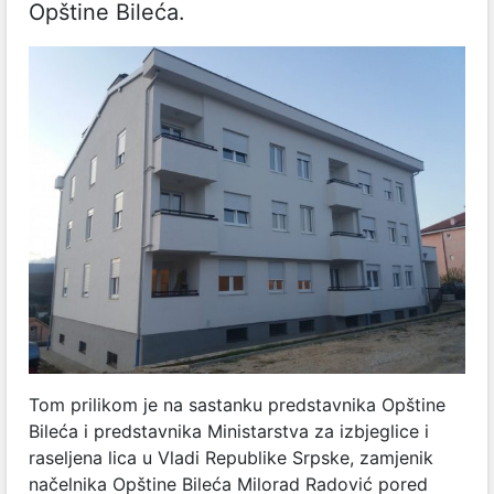
Opštine Bileća.
Tom prilikom je na sastanku predstavnika Opštine
Bileća i predstavnika Ministarstva za izbjeglice i
raseljena lica u Vladi Republike Srpske, zamjenik
načelnika Opštine Bileća Milorad Radović pored